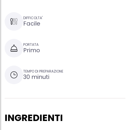
DIFFICOLTA'
Facile
PORTATA
Primo
TEMPO DI PREPARAZIONE
30 minuti
INGREDIENTI