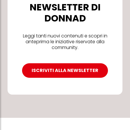
NEWSLETTER DI
DONNAD
Leggi tanti nuovi contenuti e scopri in
anteprima le iniziative riservate alla
community.
ISCRIVITI ALLA NEWSLETTER