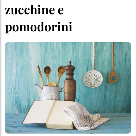
zucchine e
pomodorini