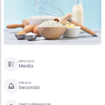
DIFFICOLTA'
Media
PORTATA
Secondo
TEMPO DI PREPARAZIONE