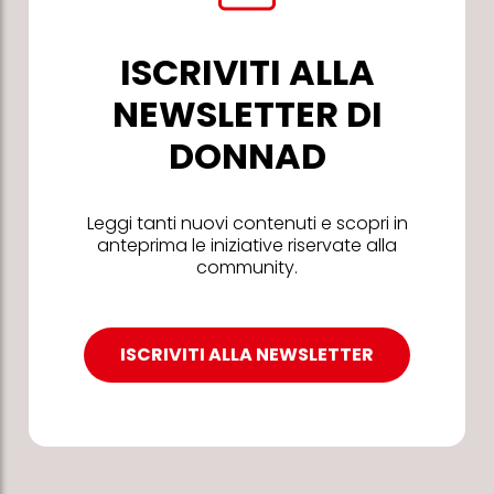
ISCRIVITI ALLA
NEWSLETTER DI
DONNAD
Leggi tanti nuovi contenuti e scopri in
anteprima le iniziative riservate alla
community.
ISCRIVITI ALLA NEWSLETTER