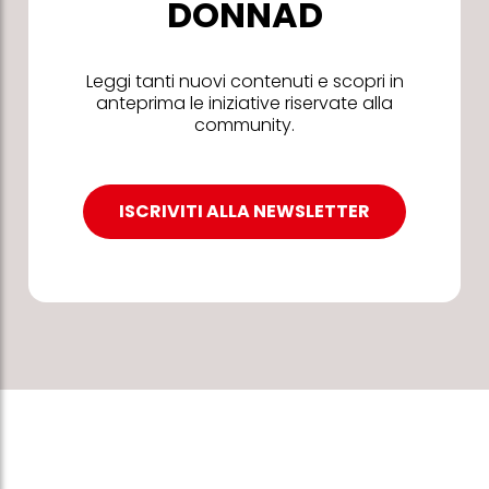
DONNAD
Leggi tanti nuovi contenuti e scopri in
anteprima le iniziative riservate alla
community.
ISCRIVITI ALLA NEWSLETTER