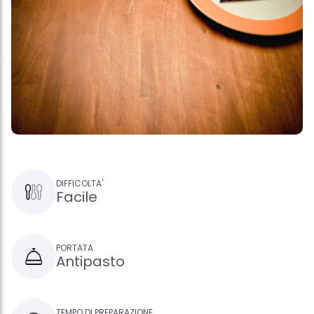
DIFFICOLTA'
Facile
PORTATA
Antipasto
TEMPO DI PREPARAZIONE