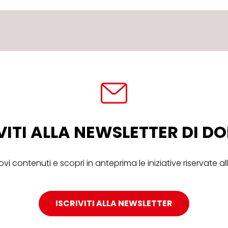
VITI ALLA NEWSLETTER DI 
ovi contenuti e scopri in anteprima le iniziative riservate 
ISCRIVITI ALLA NEWSLETTER