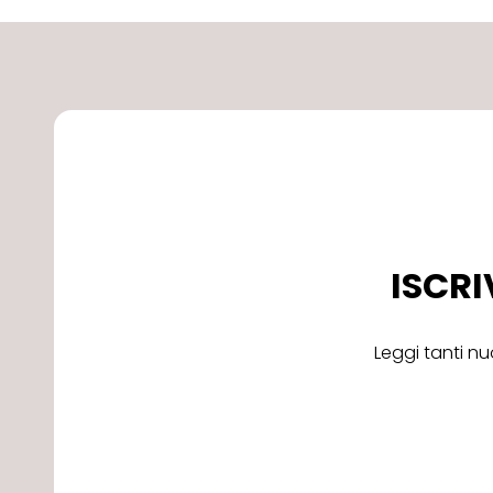
ISCRI
Leggi tanti nu