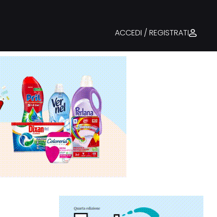
ACCEDI / REGISTRATI