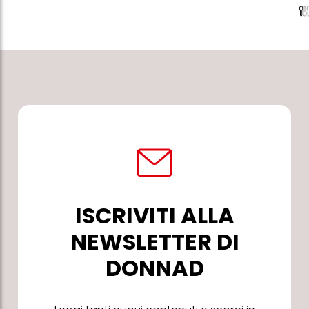
ISCRIVITI ALLA
NEWSLETTER DI
DONNAD