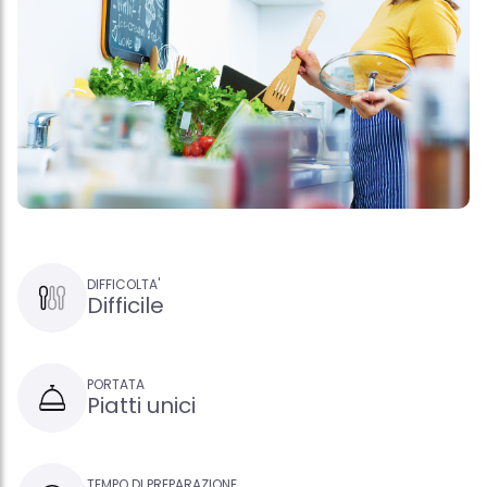
DIFFICOLTA'
Difficile
PORTATA
Piatti unici
TEMPO DI PREPARAZIONE