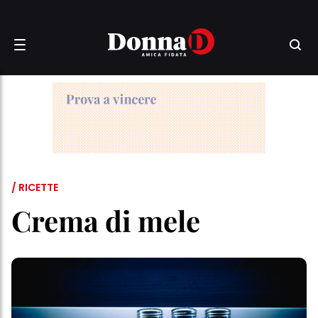
/ RICETTE
Crema di mele