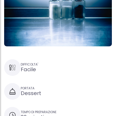
DIFFICOLTA'
Facile
PORTATA
Dessert
TEMPO DI PREPARAZIONE