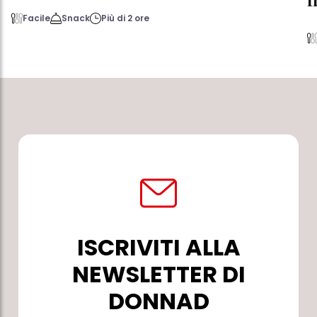
Facile
Snack
Più di 2 ore
ISCRIVITI ALLA
NEWSLETTER DI
DONNAD