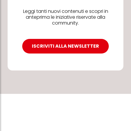
Leggi tanti nuovi contenuti e scopri in
anteprima le iniziative riservate alla
community.
ISCRIVITI ALLA NEWSLETTER