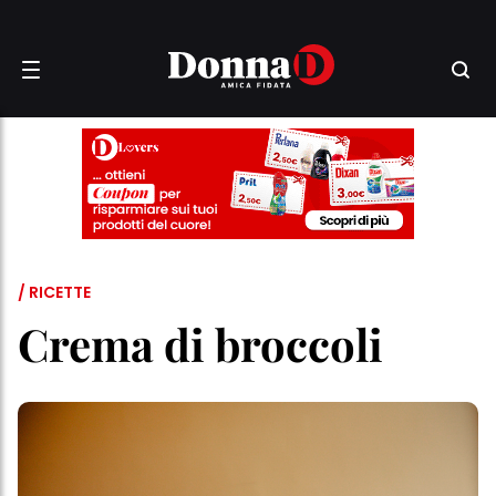
/ RICETTE
Crema di broccoli