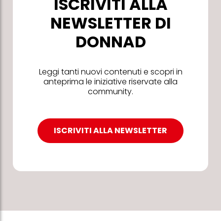
ISCRIVITI ALLA
NEWSLETTER DI
DONNAD
Leggi tanti nuovi contenuti e scopri in
anteprima le iniziative riservate alla
community.
ISCRIVITI ALLA NEWSLETTER