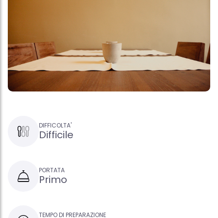
DIFFICOLTA'
Difficile
PORTATA
Primo
TEMPO DI PREPARAZIONE