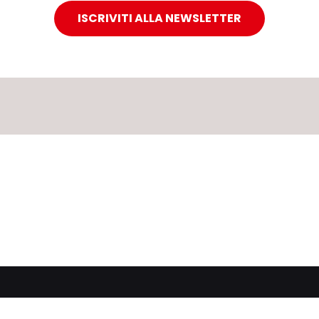
ISCRIVITI ALLA NEWSLETTER