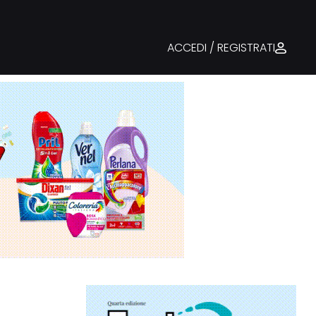
ACCEDI / REGISTRATI