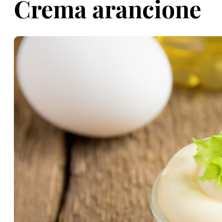
Crema arancione