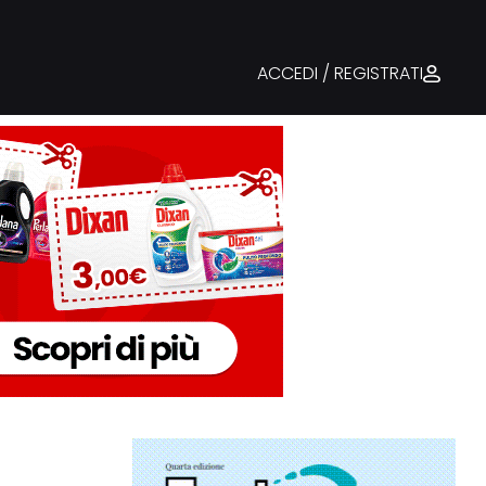
ACCEDI / REGISTRATI