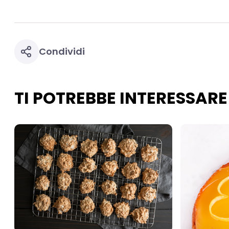
Condividi
TI POTREBBE INTERESSARE