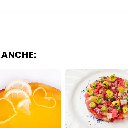
 ANCHE: