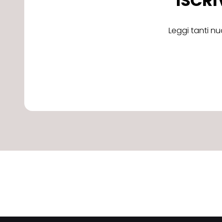
ISCRI
Leggi tanti nu