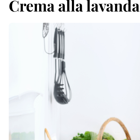
Crema alla lavanda