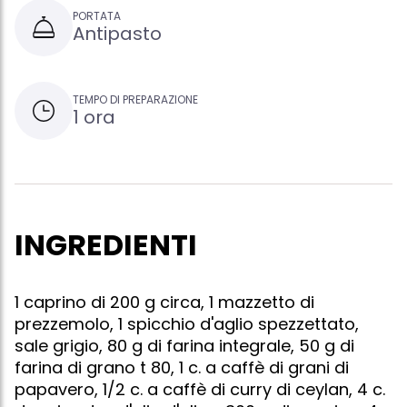
PORTATA
Antipasto
TEMPO DI PREPARAZIONE
1 ora
INGREDIENTI
1 caprino di 200 g circa, 1 mazzetto di
prezzemolo, 1 spicchio d'aglio spezzettato,
sale grigio, 80 g di farina integrale, 50 g di
farina di grano t 80, 1 c. a caffè di grani di
papavero, 1/2 c. a caffè di curry di ceylan, 4 c.