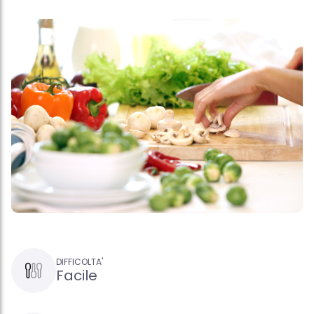
DIFFICOLTA'
Facile