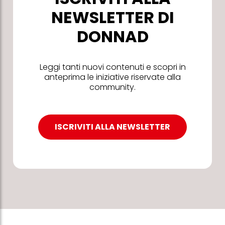
NEWSLETTER DI
DONNAD
Leggi tanti nuovi contenuti e scopri in
anteprima le iniziative riservate alla
community.
ISCRIVITI ALLA NEWSLETTER