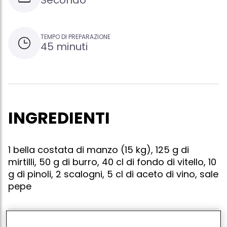
Secondo
TEMPO DI PREPARAZIONE
45 minuti
INGREDIENTI
1 bella costata di manzo (15 kg), 125 g di
mirtilli, 50 g di burro, 40 cl di fondo di vitello, 10
g di pinoli, 2 scalogni, 5 cl di aceto di vino, sale
pepe