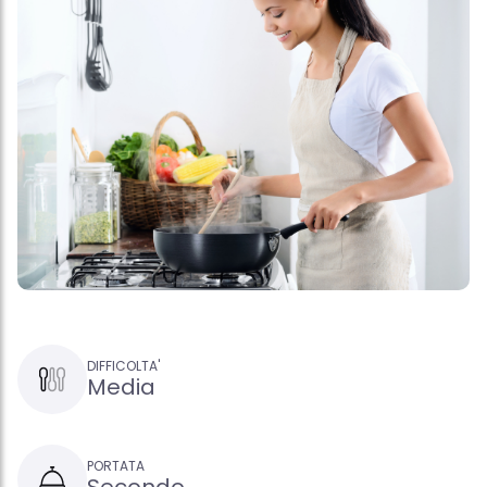
DIFFICOLTA'
Media
PORTATA