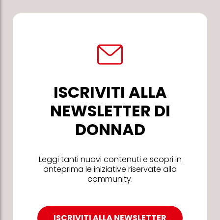
ISCRIVITI ALLA
NEWSLETTER DI
DONNAD
Leggi tanti nuovi contenuti e scopri in
anteprima le iniziative riservate alla
community.
ISCRIVITI ALLA NEWSLETTER