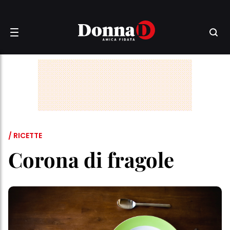
/ RICETTE
Corona di fragole