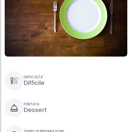
DIFFICOLTA'
Difficile
PORTATA
Dessert
TEMPO DI PREPARAZIONE