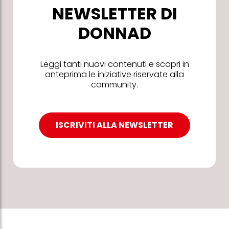
NEWSLETTER DI
DONNAD
Leggi tanti nuovi contenuti e scopri in
anteprima le iniziative riservate alla
community.
ISCRIVITI ALLA NEWSLETTER