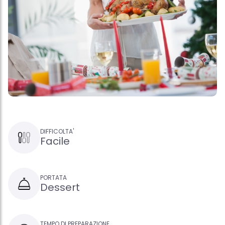
DIFFICOLTA'
Facile
PORTATA
Dessert
TEMPO DI PREPARAZIONE