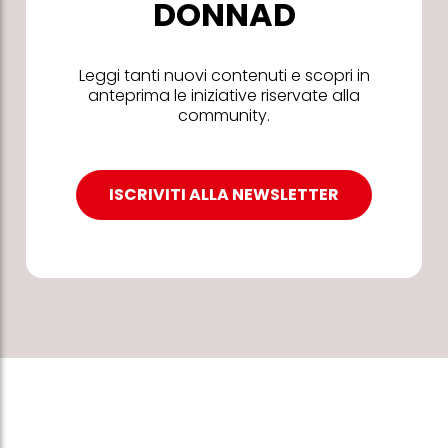
DONNAD
Leggi tanti nuovi contenuti e scopri in
anteprima le iniziative riservate alla
community.
ISCRIVITI ALLA NEWSLETTER