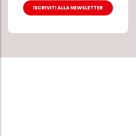
ISCRIVITI ALLA NEWSLETTER