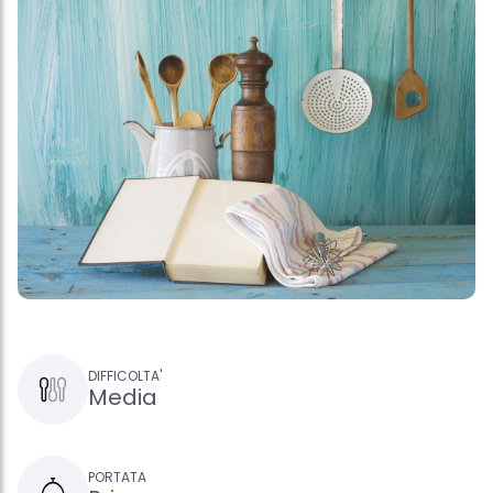
DIFFICOLTA'
Media
PORTATA