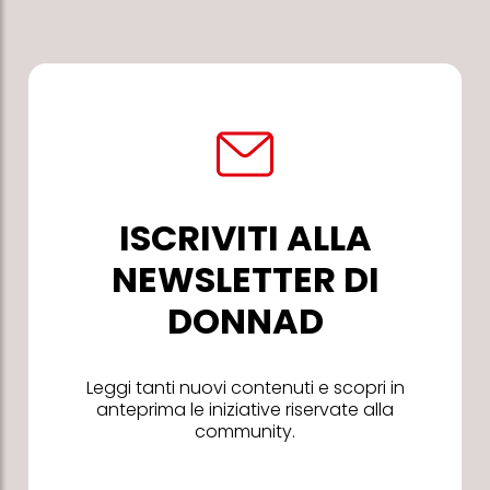
ISCRIVITI ALLA
NEWSLETTER DI
DONNAD
Leggi tanti nuovi contenuti e scopri in
anteprima le iniziative riservate alla
community.