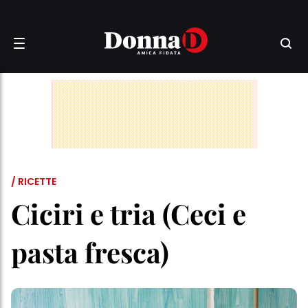
/ RICETTE
Ciciri e tria (Ceci e
pasta fresca)