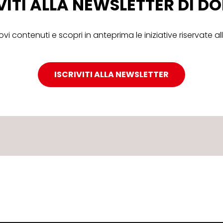
VITI ALLA NEWSLETTER DI 
ovi contenuti e scopri in anteprima le iniziative riservate 
ISCRIVITI ALLA NEWSLETTER