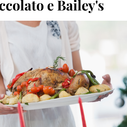
colato e Bailey's