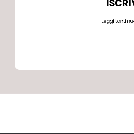
ISCRI
Leggi tanti nu