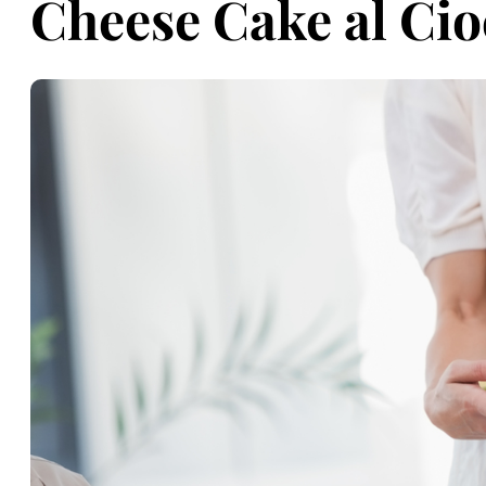
Cheese Cake al Cioc