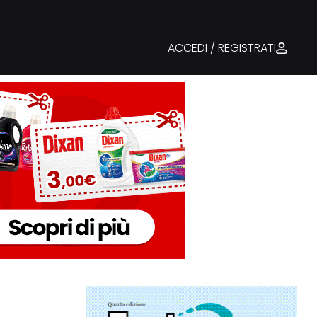
ACCEDI / REGISTRATI