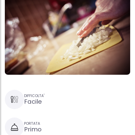
DIFFICOLTA'
Facile
PORTATA
Primo