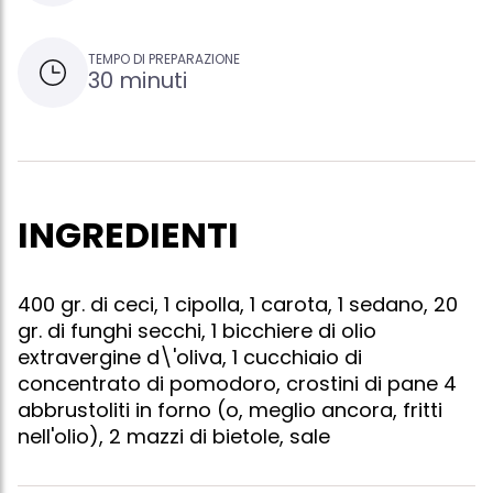
TEMPO DI PREPARAZIONE
30 minuti
INGREDIENTI
400 gr. di ceci, 1 cipolla, 1 carota, 1 sedano, 20
gr. di funghi secchi, 1 bicchiere di olio
extravergine d\'oliva, 1 cucchiaio di
concentrato di pomodoro, crostini di pane 4
abbrustoliti in forno (o, meglio ancora, fritti
nell'olio), 2 mazzi di bietole, sale