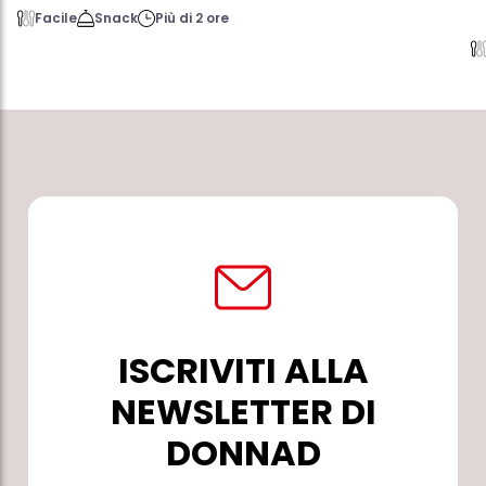
Facile
Snack
Più di 2 ore
ISCRIVITI ALLA
NEWSLETTER DI
DONNAD