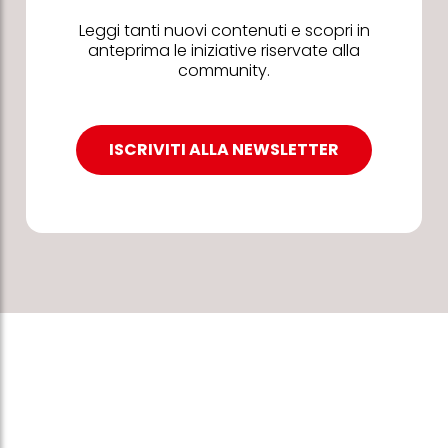
Leggi tanti nuovi contenuti e scopri in
anteprima le iniziative riservate alla
community.
ISCRIVITI ALLA NEWSLETTER