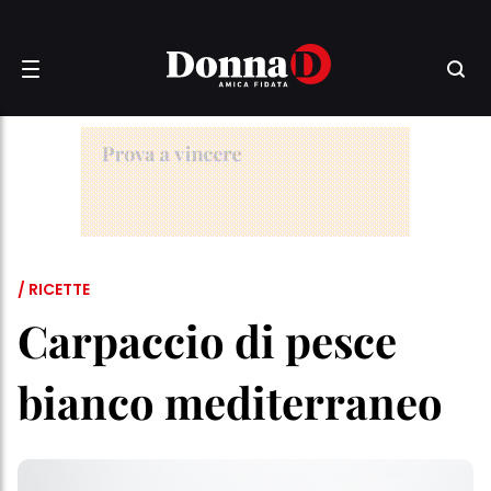
/ RICETTE
Carpaccio di pesce
bianco mediterraneo