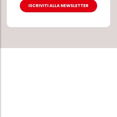
ISCRIVITI ALLA NEWSLETTER