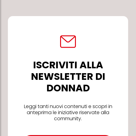
ISCRIVITI ALLA
NEWSLETTER DI
DONNAD
Leggi tanti nuovi contenuti e scopri in
anteprima le iniziative riservate alla
community.