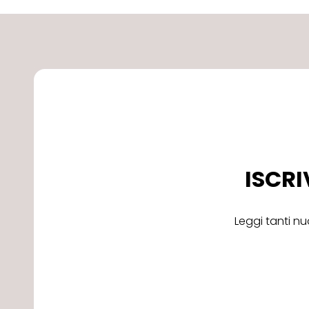
ISCRI
Leggi tanti nu