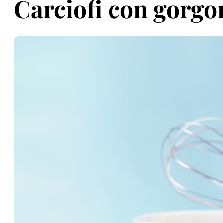
Carciofi con gorgo