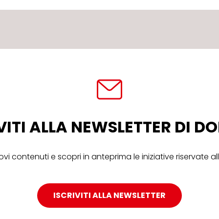
VITI ALLA NEWSLETTER DI 
ovi contenuti e scopri in anteprima le iniziative riservate 
ISCRIVITI ALLA NEWSLETTER