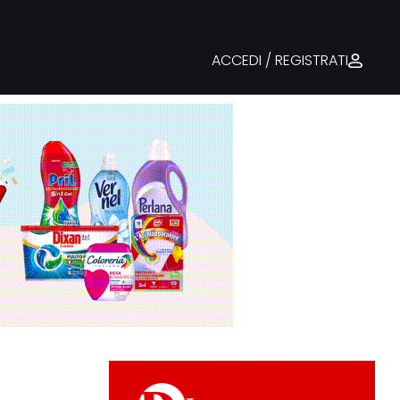
ACCEDI / REGISTRATI