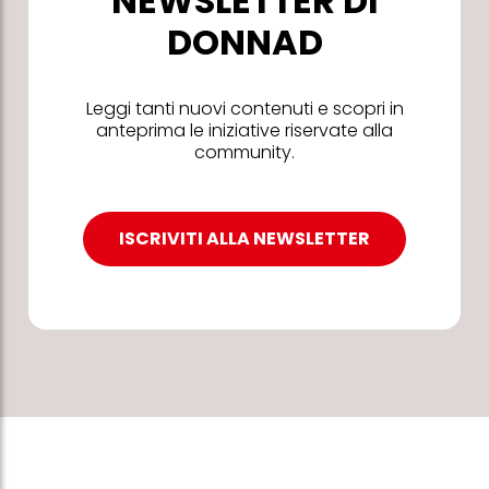
NEWSLETTER DI
DONNAD
Leggi tanti nuovi contenuti e scopri in
anteprima le iniziative riservate alla
community.
ISCRIVITI ALLA NEWSLETTER