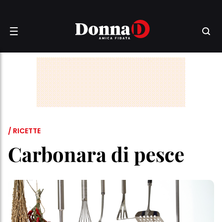
/ RICETTE
Carbonara di pesce