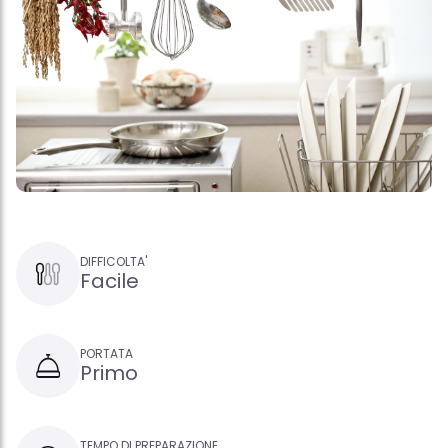
DIFFICOLTA'
Facile
PORTATA
Primo
TEMPO DI PREPARAZIONE