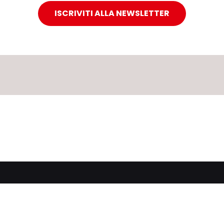
ISCRIVITI ALLA NEWSLETTER