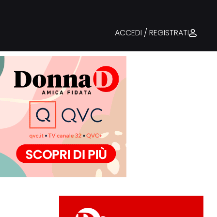
ACCEDI / REGISTRATI