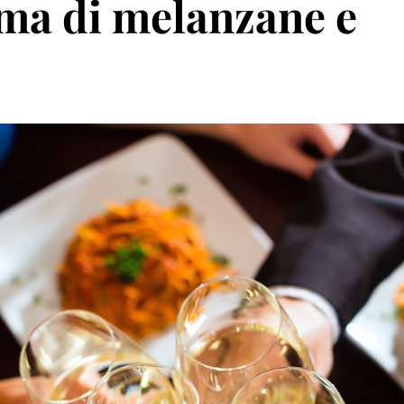
ema di melanzane e