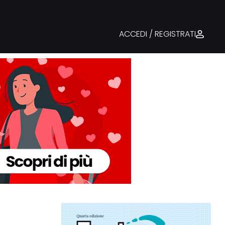
ACCEDI / REGISTRATI