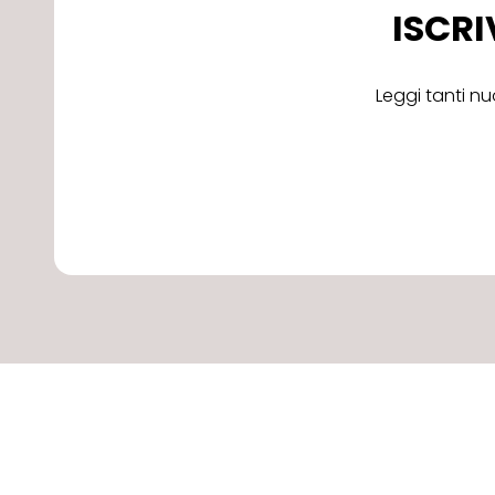
ISCRI
Leggi tanti nu