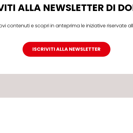
VITI ALLA NEWSLETTER DI 
ovi contenuti e scopri in anteprima le iniziative riservate 
ISCRIVITI ALLA NEWSLETTER