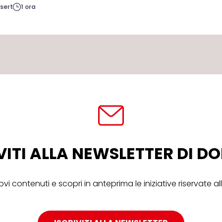
sert
1 ora
VITI ALLA NEWSLETTER DI 
ovi contenuti e scopri in anteprima le iniziative riservate 