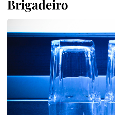
Brigadeiro