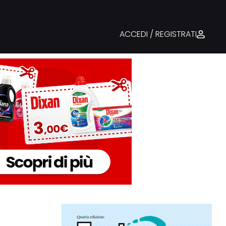
ACCEDI / REGISTRATI