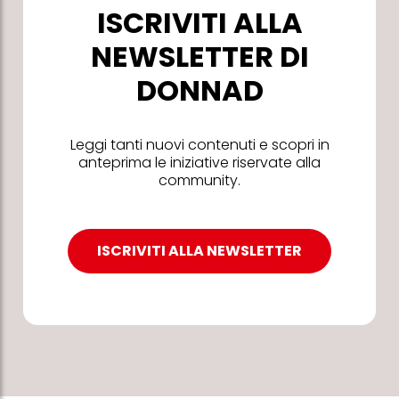
ISCRIVITI ALLA
NEWSLETTER DI
DONNAD
Leggi tanti nuovi contenuti e scopri in
anteprima le iniziative riservate alla
community.
ISCRIVITI ALLA NEWSLETTER