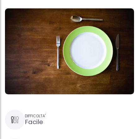
DIFFICOLTA'
Facile