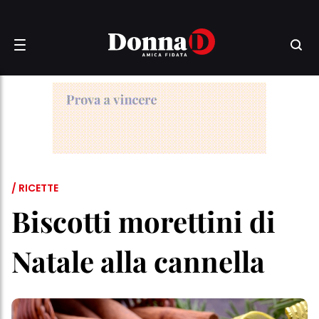
/ RICETTE
Biscotti morettini di
Natale alla cannella