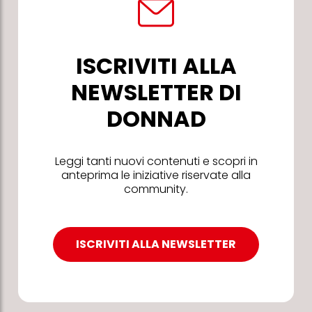
ISCRIVITI ALLA
NEWSLETTER DI
DONNAD
Leggi tanti nuovi contenuti e scopri in
anteprima le iniziative riservate alla
community.
ISCRIVITI ALLA NEWSLETTER