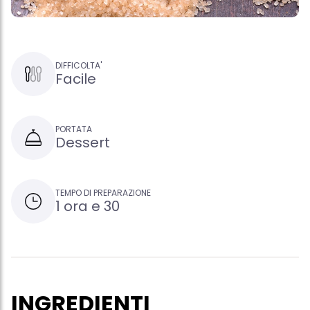
DIFFICOLTA'
Facile
PORTATA
Dessert
TEMPO DI PREPARAZIONE
1 ora e 30
INGREDIENTI