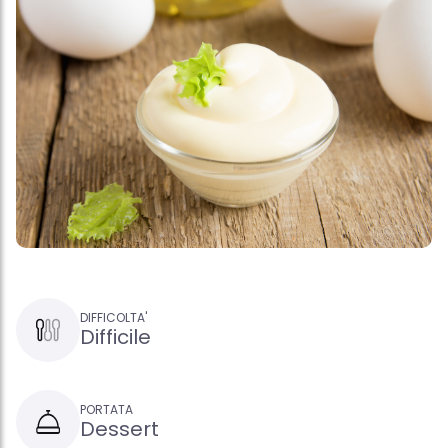
DIFFICOLTA'
Difficile
PORTATA
Dessert