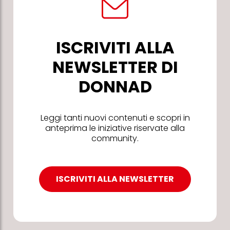
ISCRIVITI ALLA
NEWSLETTER DI
DONNAD
Leggi tanti nuovi contenuti e scopri in
anteprima le iniziative riservate alla
community.
ISCRIVITI ALLA NEWSLETTER