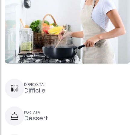
DIFFICOLTA'
Difficile
PORTATA
Dessert