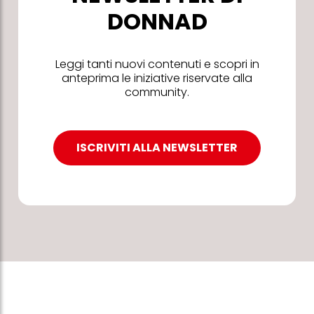
DONNAD
Leggi tanti nuovi contenuti e scopri in
anteprima le iniziative riservate alla
community.
ISCRIVITI ALLA NEWSLETTER