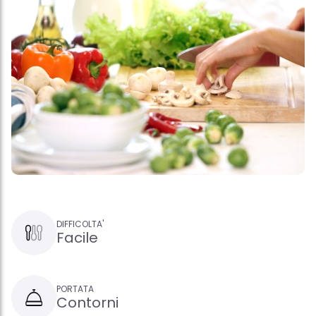
DIFFICOLTA'
Facile
PORTATA
Contorni