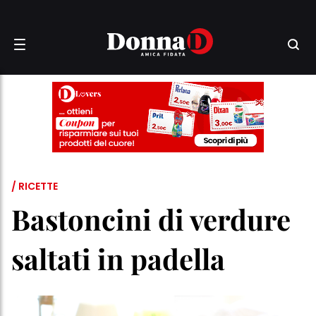
/ RICETTE
Bastoncini di verdure
saltati in padella