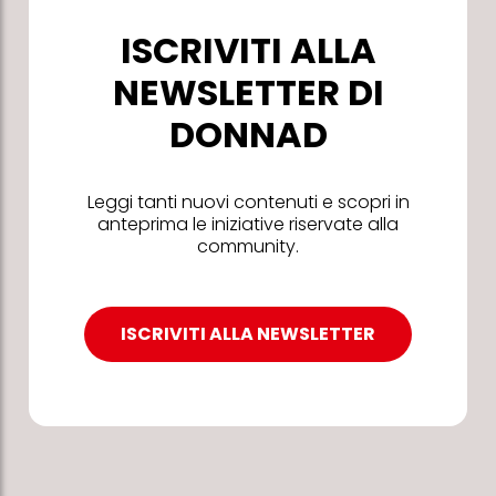
ISCRIVITI ALLA
NEWSLETTER DI
DONNAD
Leggi tanti nuovi contenuti e scopri in
anteprima le iniziative riservate alla
community.
ISCRIVITI ALLA NEWSLETTER