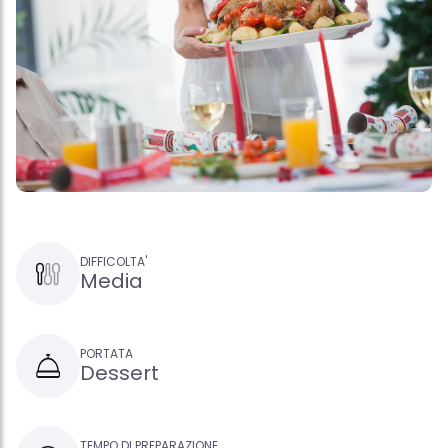
DIFFICOLTA'
Media
PORTATA
Dessert
TEMPO DI PREPARAZIONE