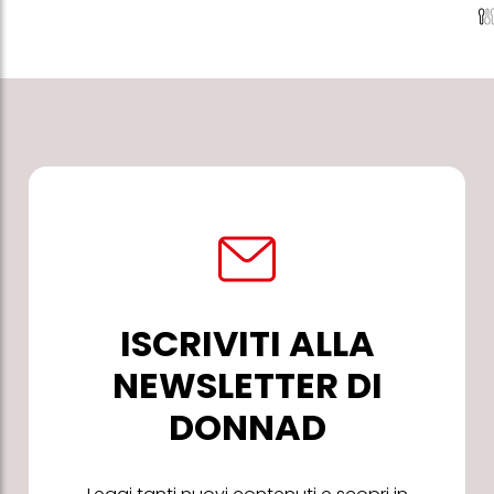
ISCRIVITI ALLA
NEWSLETTER DI
DONNAD