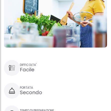
DIFFICOLTA'
Facile
PORTATA
Secondo
TEMPO DI PREPARAZIONE