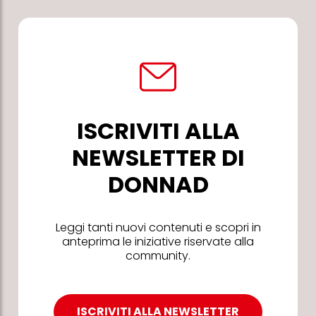
ISCRIVITI ALLA
NEWSLETTER DI
DONNAD
Leggi tanti nuovi contenuti e scopri in
anteprima le iniziative riservate alla
community.
ISCRIVITI ALLA NEWSLETTER