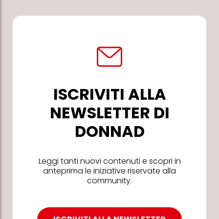
ISCRIVITI ALLA
NEWSLETTER DI
DONNAD
Leggi tanti nuovi contenuti e scopri in
anteprima le iniziative riservate alla
community.