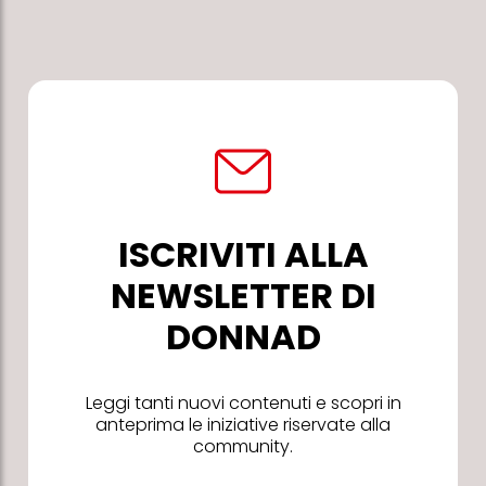
ISCRIVITI ALLA
NEWSLETTER DI
DONNAD
Leggi tanti nuovi contenuti e scopri in
anteprima le iniziative riservate alla
community.