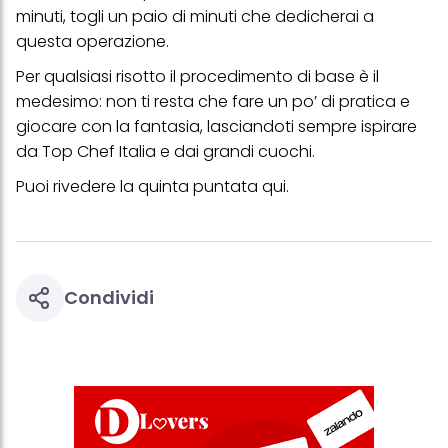
minuti, togli un paio di minuti che dedicherai a
questa operazione.
Per qualsiasi risotto il procedimento di base è il
medesimo: non ti resta che fare un po’ di pratica e
giocare con la fantasia, lasciandoti sempre ispirare
da Top Chef Italia e dai grandi cuochi.
Puoi rivedere la quinta puntata
qui
.
Condividi