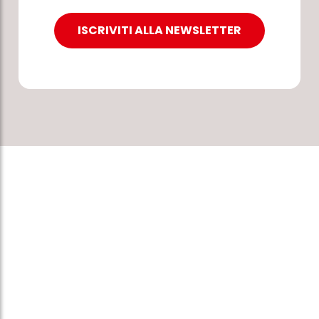
ISCRIVITI ALLA NEWSLETTER