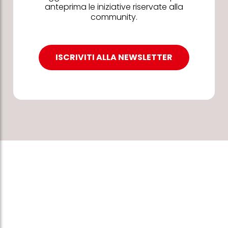
anteprima le iniziative riservate alla
community.
ISCRIVITI ALLA NEWSLETTER