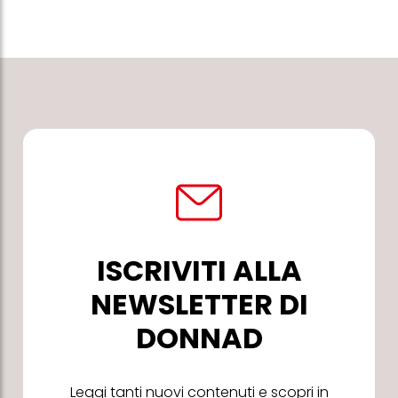
ISCRIVITI ALLA
NEWSLETTER DI
DONNAD
Leggi tanti nuovi contenuti e scopri in