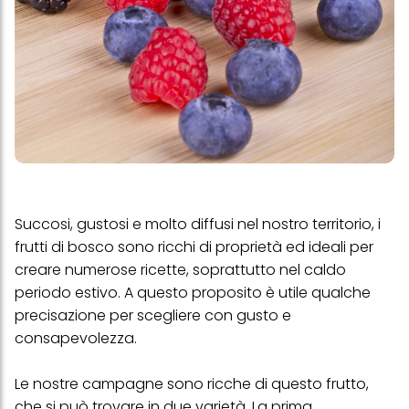
Succosi, gustosi e molto diffusi nel nostro territorio, i
frutti di bosco sono ricchi di proprietà ed ideali per
creare numerose ricette, soprattutto nel caldo
periodo estivo. A questo proposito è utile qualche
precisazione per scegliere con gusto e
consapevolezza.
Le nostre campagne sono ricche di questo frutto,
che si può trovare in due varietà. La prima,