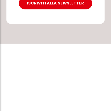
ISCRIVITI ALLA NEWSLETTER