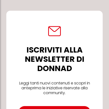
ISCRIVITI ALLA
NEWSLETTER DI
DONNAD
Leggi tanti nuovi contenuti e scopri in
anteprima le iniziative riservate alla
community.