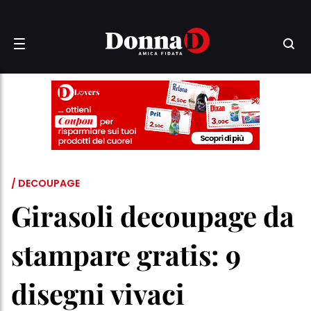
/ DECOUPAGE
Girasoli decoupage da
stampare gratis: 9
disegni vivaci