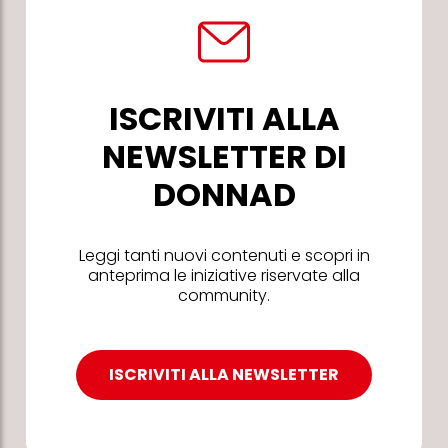
ISCRIVITI ALLA
NEWSLETTER DI
DONNAD
Leggi tanti nuovi contenuti e scopri in
anteprima le iniziative riservate alla
community.
ISCRIVITI ALLA NEWSLETTER