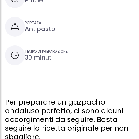
Facile
PORTATA
Antipasto
TEMPO DI PREPARAZIONE
30 minuti
Per preparare un gazpacho
andaluso perfetto, ci sono alcuni
accorgimenti da seguire. Basta
seguire la ricetta originale per non
sbagliare.