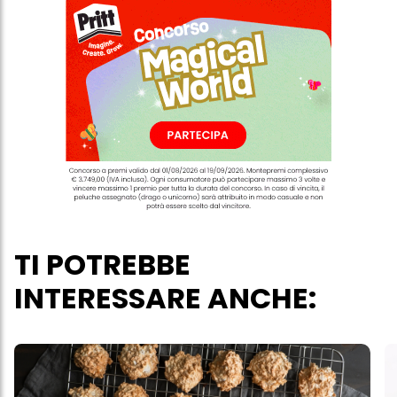
TI POTREBBE
INTERESSARE ANCHE: