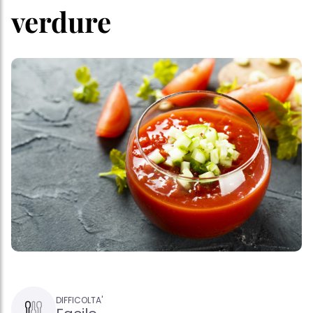
verdure
DIFFICOLTA'