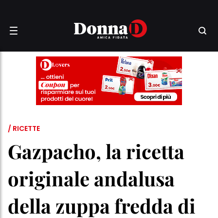
/ RICETTE
Gazpacho, la ricetta
originale andalusa
della zuppa fredda di