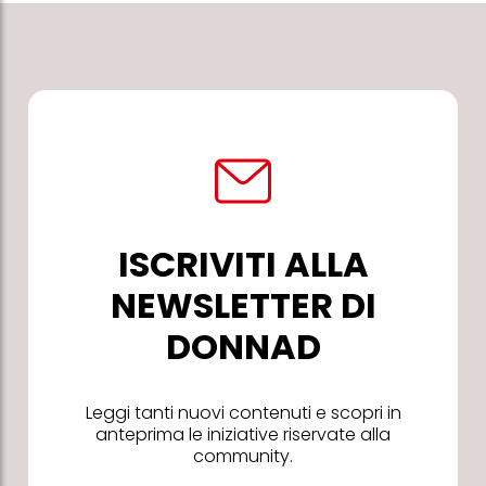
ISCRIVITI ALLA
NEWSLETTER DI
DONNAD
Leggi tanti nuovi contenuti e scopri in
anteprima le iniziative riservate alla
community.