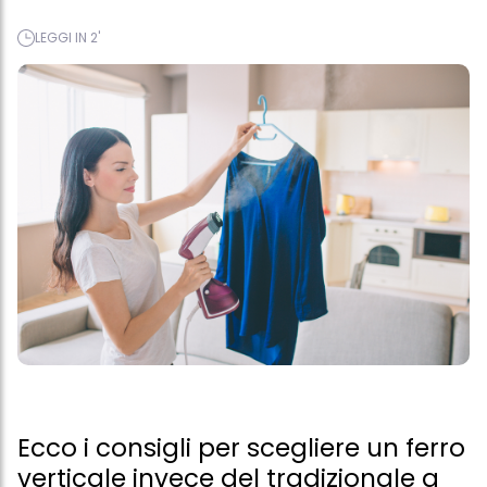
LEGGI IN 2'
Ecco i consigli per scegliere un ferro
verticale invece del tradizionale a