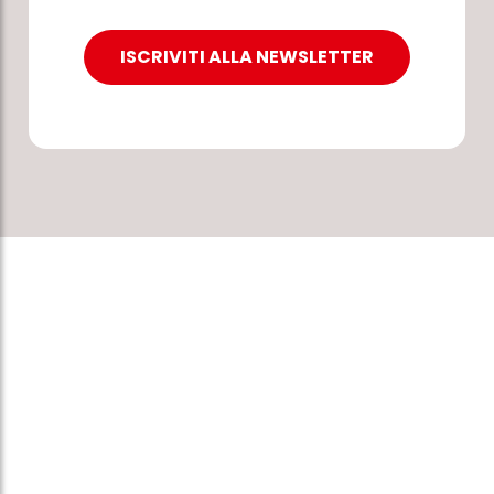
ISCRIVITI ALLA NEWSLETTER