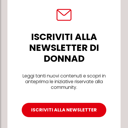
ISCRIVITI ALLA
NEWSLETTER DI
DONNAD
Leggi tanti nuovi contenuti e scopri in
anteprima le iniziative riservate alla
community.
ISCRIVITI ALLA NEWSLETTER