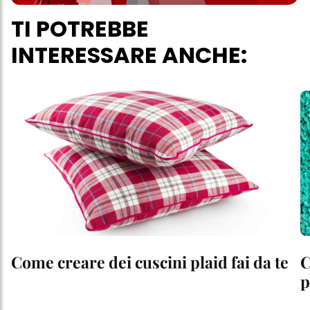
TI POTREBBE
INTERESSARE ANCHE:
Come creare dei cuscini plaid fai da te
C
p