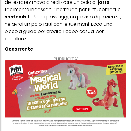
dell’estate? Prova a realizzare un paio di
jorts
facilmente indossabili: bermuda per tutti,
comodi e
sostenibili
. Pochi passaggi, un pizzico di pazienza, e
ne avrai un paio fatti con le tue mani. Ecco una
piccola guida per creare il capo casual per
eccellenza.
Occorrente
PUBBLICITA'