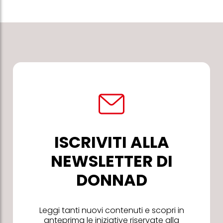
ISCRIVITI ALLA
NEWSLETTER DI
DONNAD
Leggi tanti nuovi contenuti e scopri in
anteprima le iniziative riservate alla