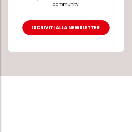
community.
ISCRIVITI ALLA NEWSLETTER