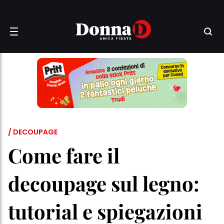
/ DECOUPAGE
Come fare il
decoupage sul legno:
tutorial e spiegazioni