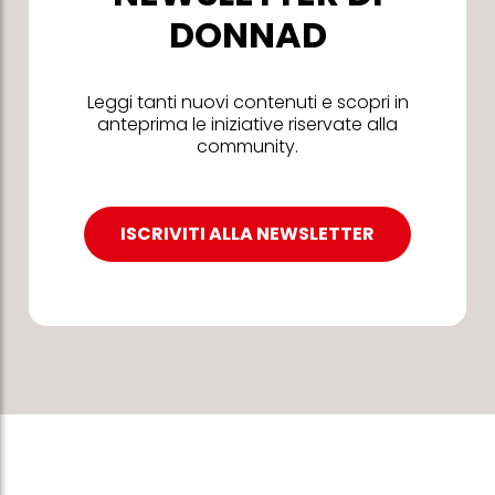
DONNAD
Leggi tanti nuovi contenuti e scopri in
anteprima le iniziative riservate alla
community.
ISCRIVITI ALLA NEWSLETTER