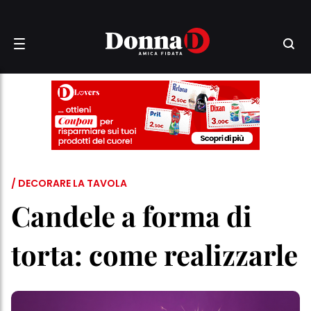
/ DECORARE LA TAVOLA
Candele a forma di
torta: come realizzarle