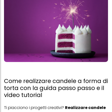
Come realizzare candele a forma di
torta con la guida passo passo e il
video tutorial
Ti piacciono i progetti creativi?
Realizzare candele