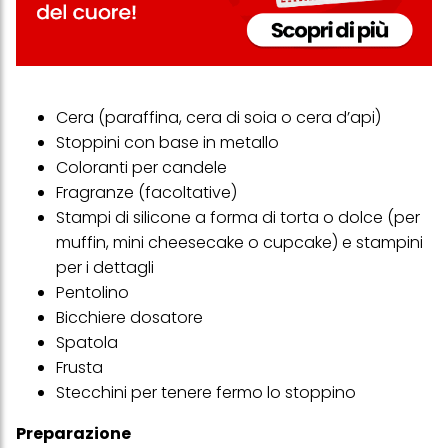
Cera (paraffina, cera di soia o cera d’api)
Stoppini con base in metallo
Coloranti per candele
Fragranze (facoltative)
Stampi di silicone a forma di torta o dolce (per
muffin, mini cheesecake o cupcake) e stampini
per i dettagli
Pentolino
Bicchiere dosatore
Spatola
Frusta
Stecchini per tenere fermo lo stoppino
Preparazione