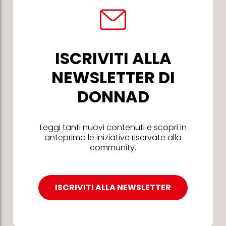
ISCRIVITI ALLA
NEWSLETTER DI
DONNAD
Leggi tanti nuovi contenuti e scopri in
anteprima le iniziative riservate alla
community.
ISCRIVITI ALLA NEWSLETTER