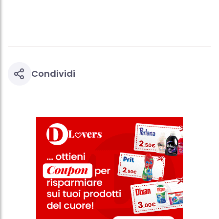
questo sito web.
Condividi