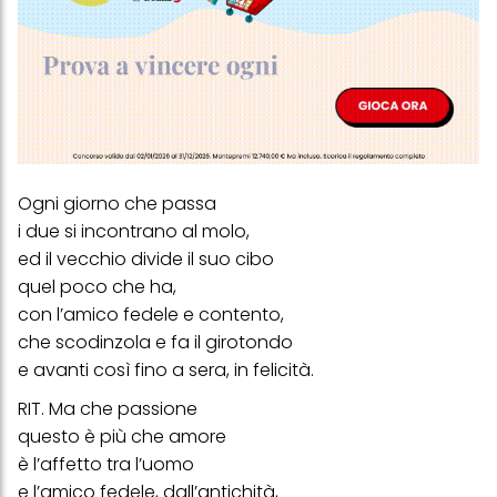
Ogni giorno che passa
i due si incontrano al molo,
ed il vecchio divide il suo cibo
quel poco che ha,
con l’amico fedele e contento,
che scodinzola e fa il girotondo
e avanti così fino a sera, in felicità.
RIT. Ma che passione
questo è più che amore
è l’affetto tra l’uomo
e l’amico fedele, dall’antichità,