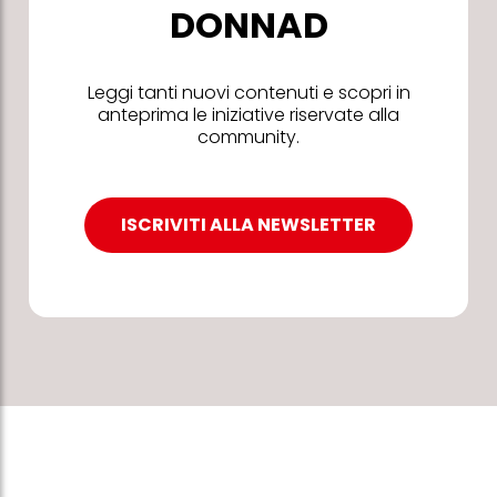
DONNAD
Leggi tanti nuovi contenuti e scopri in
anteprima le iniziative riservate alla
community.
ISCRIVITI ALLA NEWSLETTER