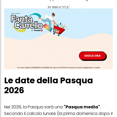
PUBBLICITA'
Le date della Pasqua
2026
Nel 2026, la Pasqua sarà una
"Pasqua media"
.
Secondo il calcolo lunare (la prima domenica dopo il