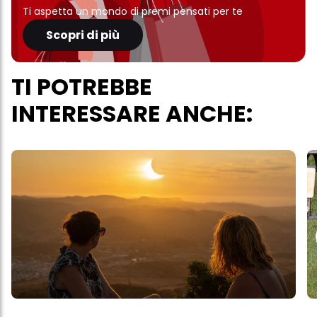
Ti aspetta un mondo di premi pensati per te
Scopri di più
TI POTREBBE
INTERESSARE ANCHE: