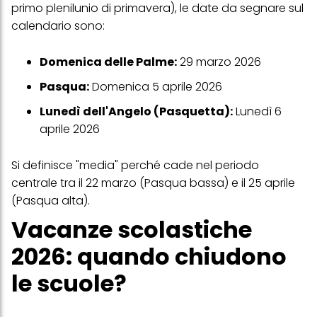
primo plenilunio di primavera), le date da segnare sul
calendario sono:
Domenica delle Palme:
29 marzo 2026
Pasqua:
Domenica 5 aprile 2026
Lunedì dell'Angelo (Pasquetta):
Lunedì 6
aprile 2026
Si definisce "media" perché cade nel periodo
centrale tra il 22 marzo (Pasqua bassa) e il 25 aprile
(Pasqua alta).
Vacanze scolastiche
2026: quando chiudono
le scuole?