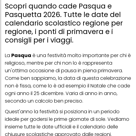
Scopri quando cade Pasqua e
Pasquetta 2026. Tutte le date del
calendario scolastico regione per
regione, i ponti di primavera e i
consigli per i viaggi.
La
Pasqua
è una festività molto importante per chi è
religioso, mentre per chi non lo è rappresenta
un'ottima occasione di pausa in piena primavera.
Come ben sappiamo, la data di questa celebrazione
non è fissa, come lo è ad esempio il Natale che cade
ogni anno il 25 dicembre. Varia di anno in anno,
secondo un calcolo ben preciso.
Quest'anno la festività si posiziona in un periodo
ideale per godersi le prime giornate di sole. Vediamo
insieme tutte le date ufficiali e il calendario delle
chiusure scolastiche approvato dalle regioni.