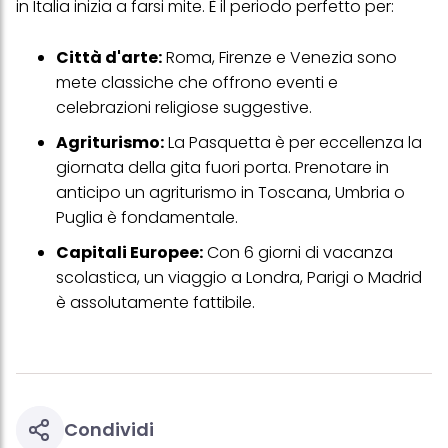
in Italia inizia a farsi mite. È il periodo perfetto per:
Città d'arte:
Roma, Firenze e Venezia sono
mete classiche che offrono eventi e
celebrazioni religiose suggestive.
Agriturismo:
La Pasquetta è per eccellenza la
giornata della gita fuori porta. Prenotare in
anticipo un agriturismo in Toscana, Umbria o
Puglia è fondamentale.
Capitali Europee:
Con 6 giorni di vacanza
scolastica, un viaggio a Londra, Parigi o Madrid
è assolutamente fattibile.
Condividi