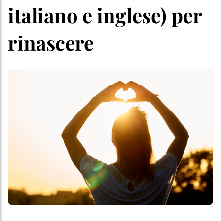
italiano e inglese) per
rinascere