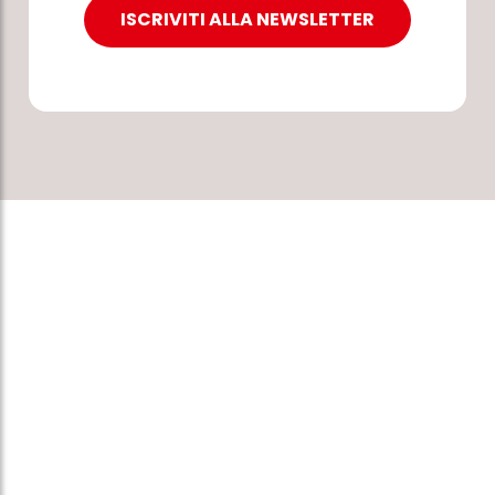
ISCRIVITI ALLA NEWSLETTER