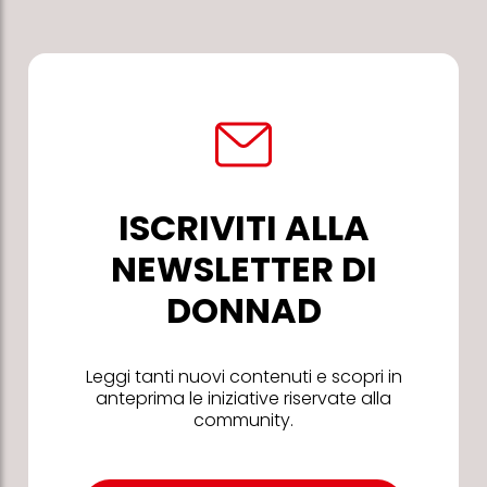
ISCRIVITI ALLA
NEWSLETTER DI
DONNAD
Leggi tanti nuovi contenuti e scopri in
anteprima le iniziative riservate alla
community.