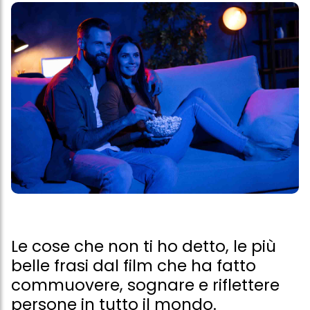
Le cose che non ti ho detto, le più
belle frasi dal film che ha fatto
commuovere, sognare e riflettere
persone in tutto il mondo.