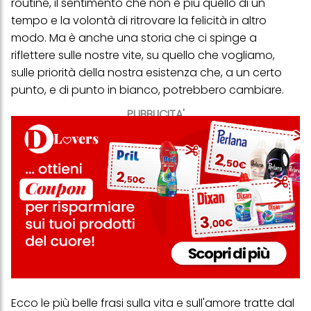
routine, il sentimento che non è più quello di un
tempo e la volontà di ritrovare la felicità in altro
modo. Ma è anche una storia che ci spinge a
riflettere sulle nostre vite, su quello che vogliamo,
sulle priorità della nostra esistenza che, a un certo
punto, e di punto in bianco, potrebbero cambiare.
PUBBLICITA'
Ecco le più belle
frasi sulla vita
e sull'amore tratte dal