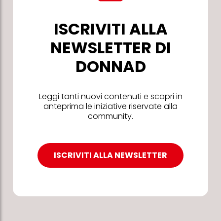
ISCRIVITI ALLA
NEWSLETTER DI
DONNAD
Leggi tanti nuovi contenuti e scopri in
anteprima le iniziative riservate alla
community.
ISCRIVITI ALLA NEWSLETTER