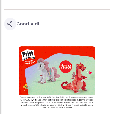
Condividi