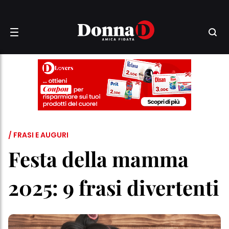
/ FRASI E AUGURI
Festa della mamma
2025: 9 frasi divertenti