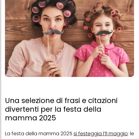
Una selezione di frasi e citazioni
divertenti per la festa della
mamma 2025
La festa della mamma 2025
si festeggia l’11 maggio
: le