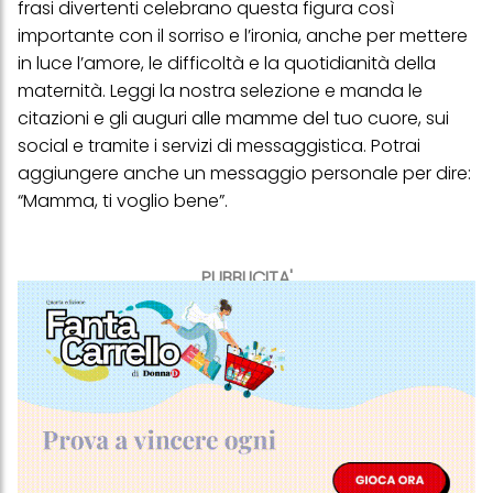
frasi divertenti celebrano questa figura così
importante con il sorriso e l’ironia, anche per mettere
in luce l’amore, le difficoltà e la quotidianità della
maternità. Leggi la nostra selezione e manda le
citazioni e gli auguri alle mamme del tuo cuore, sui
social e tramite i servizi di messaggistica. Potrai
aggiungere anche un messaggio personale per dire:
“Mamma, ti voglio bene”.
PUBBLICITA'