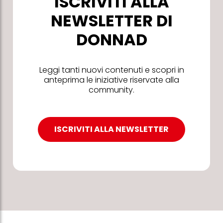
ISCRIVITI ALLA
NEWSLETTER DI
DONNAD
Leggi tanti nuovi contenuti e scopri in
anteprima le iniziative riservate alla
community.
ISCRIVITI ALLA NEWSLETTER