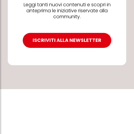
Leggi tanti nuovi contenuti e scopri in
anteprima le iniziative riservate alla
community.
ISCRIVITI ALLA NEWSLETTER