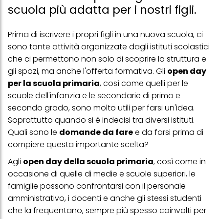
scuola più adatta per i nostri figli.
Prima di iscrivere i propri figli in una nuova scuola, ci
sono tante attività organizzate dagli istituti scolastici
che ci permettono non solo di scoprire la struttura e
gli spazi, ma anche l'offerta formativa. Gli
open day
per la scuola primaria
, così come quelli per le
scuole dell'infanzia e le secondarie di primo e
secondo grado, sono molto utili per farsi un'idea.
Soprattutto quando si è indecisi tra diversi istituti.
Quali sono le
domande da fare
e da farsi prima di
compiere questa importante scelta?
Agli
open day della scuola primaria
, così come in
occasione di quelle di medie e
scuole superiori
, le
famiglie possono confrontarsi con il personale
amministrativo, i docenti e anche gli stessi studenti
che la frequentano, sempre più spesso coinvolti per