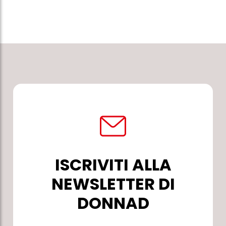
ISCRIVITI ALLA
NEWSLETTER DI
DONNAD