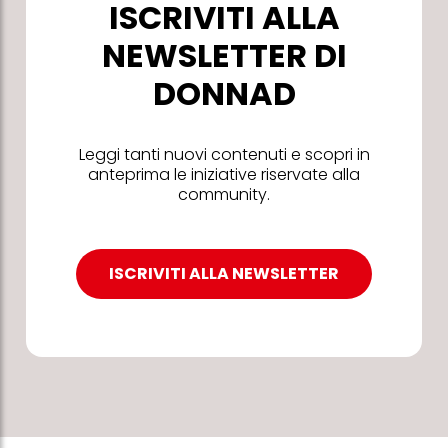
ISCRIVITI ALLA
NEWSLETTER DI
DONNAD
Leggi tanti nuovi contenuti e scopri in
anteprima le iniziative riservate alla
community.
ISCRIVITI ALLA NEWSLETTER