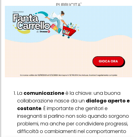
PUBBLICITA'
La
comunicazione
è la chiave: una buona
collaborazione nasce da un
dialogo aperto e
costante
. È importante che genitori e
insegnanti si parlino non solo quando sorgono
problemi, ma anche per condividere progressi,
difficoltà o cambiamenti nel comportamento