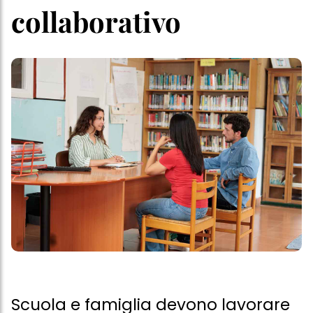
collaborativo
Scuola e famiglia devono lavorare