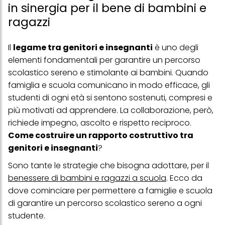
in sinergia per il bene di bambini e
ragazzi
Il
legame tra genitori e insegnanti
è uno degli
elementi fondamentali per garantire un percorso
scolastico sereno e stimolante ai bambini. Quando
famiglia e scuola comunicano in modo efficace, gli
studenti di ogni età si sentono sostenuti, compresi e
più motivati ad apprendere. La collaborazione, però,
richiede impegno, ascolto e rispetto reciproco.
Come costruire un rapporto costruttivo tra
genitori e insegnanti
?
Sono tante le strategie che bisogna adottare, per il
benessere di bambini e ragazzi a scuola
. Ecco da
dove cominciare per permettere a famiglie e scuola
di garantire un percorso scolastico sereno a ogni
studente.