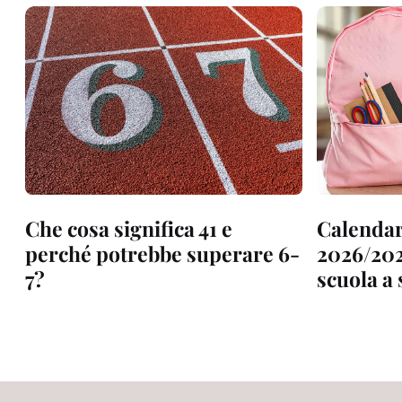
Che cosa significa 41 e
Calendar
perché potrebbe superare 6-
2026/202
7?
scuola a