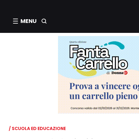
MENU
/ SCUOLA ED EDUCAZIONE