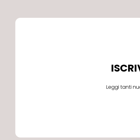
ISCRI
Leggi tanti nu