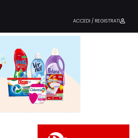
ACCEDI / REGISTRATI