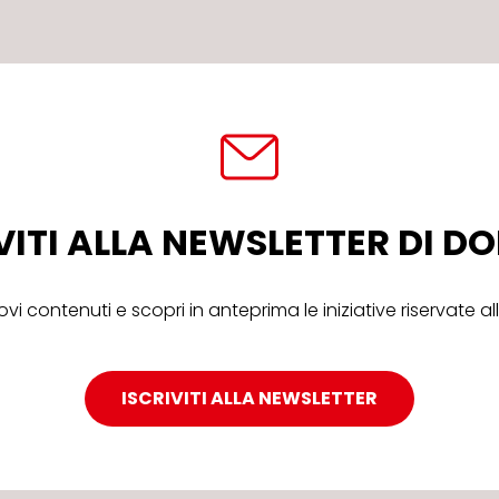
VITI ALLA NEWSLETTER DI 
ovi contenuti e scopri in anteprima le iniziative riservate 
ISCRIVITI ALLA NEWSLETTER