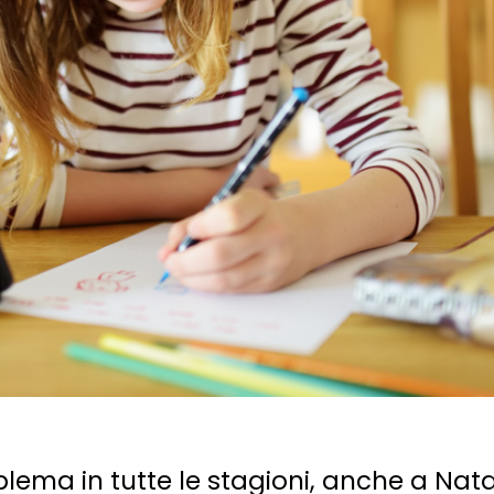
lema in tutte le stagioni, anche a Nata