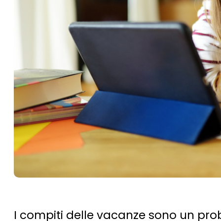
I compiti delle vacanze sono un prob