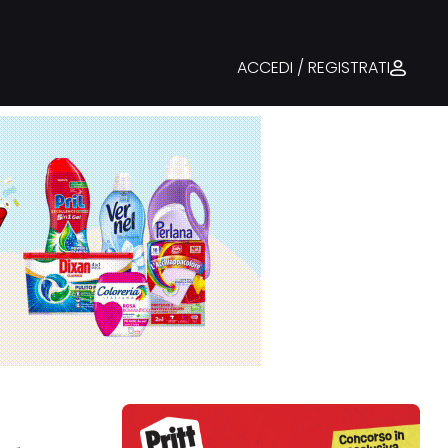
ACCEDI / REGISTRATI