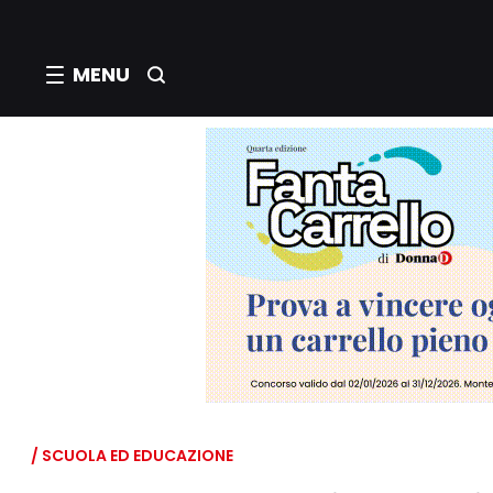
MENU
/ SCUOLA ED EDUCAZIONE