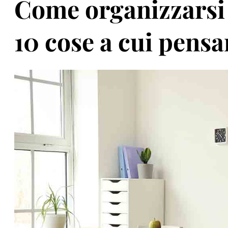
Come organizzarsi p
10 cose a cui pensa