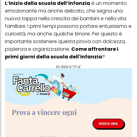
L’inizio della scuola dell’infanzia
è un momento
emozionante ma anche delicato, che segna una
nuova tappa nella crescita dei bambini e nella vita
familiare. I primi tempi possono portare entusiasmo e
curiosità, ma anche qualche timore. Per questo è
importante sostenere questa prova con dolcezza,
pazienza e organizzazione.
Come affrontare i
primi giorni della scuola dell'infanzia
?
PUBBLICITA'