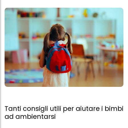
Tanti consigli utili per aiutare i bimbi
ad ambientarsi