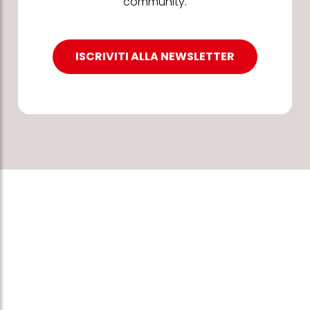
community.
ISCRIVITI ALLA NEWSLETTER