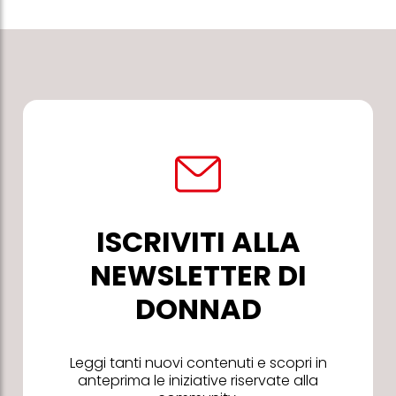
ISCRIVITI ALLA
NEWSLETTER DI
DONNAD
Leggi tanti nuovi contenuti e scopri in
anteprima le iniziative riservate alla