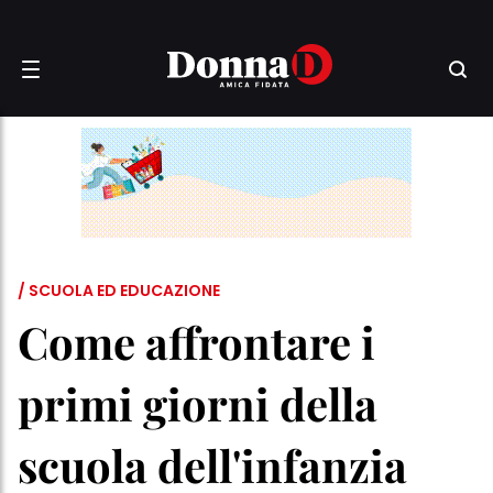
/ SCUOLA ED EDUCAZIONE
Come affrontare i
primi giorni della
scuola dell'infanzia