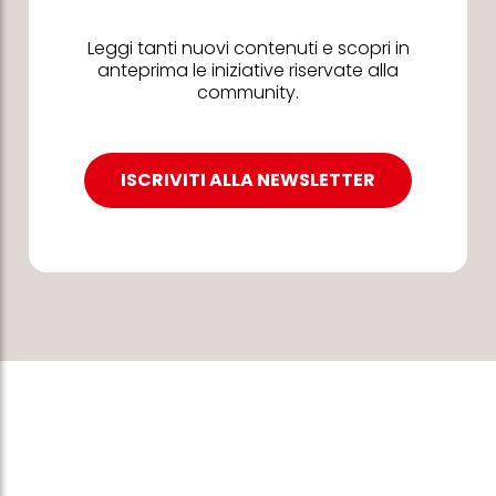
Leggi tanti nuovi contenuti e scopri in
anteprima le iniziative riservate alla
community.
ISCRIVITI ALLA NEWSLETTER