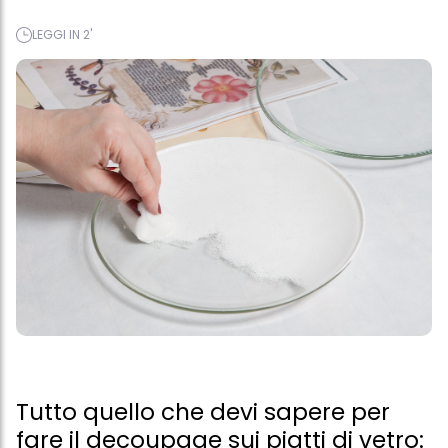
LEGGI IN 2'
Tutto quello che devi sapere per
fare il decoupage sui piatti di vetro: