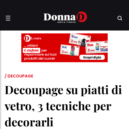
/ DECOUPAGE
Decoupage su piatti di
vetro, 3 tecniche per
decorarli